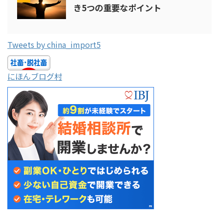
き5つの重要なポイント
Tweets by china_import5
にほんブログ村