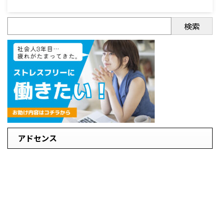
検索
アドセンス