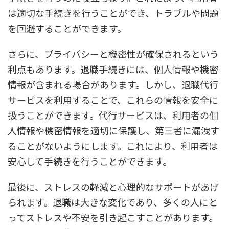
は適切な手続きを行うことができ、トラブルや問題
を回避することができます。
さらに、プライバシーと機密性が確保されるという
利点もあります。退職手続きには、個人情報や機密
情報が含まれる場合があります。しかし、退職代行
サービスを利用することで、これらの情報を安全に
扱うことができます。代行サービスは、利用者の個
人情報や機密情報を適切に保護し、第三者に漏洩す
ることがないようにします。これにより、利用者は
安心して手続きを行うことができます。
最後に、ストレスの軽減と心理的なサポートがあげ
られます。退職は大きな変化であり、多くの人にと
ってストレスや不安を引き起こすことがあります。