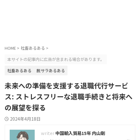
HOME
>
社畜あるある
>
本サイトの記事内に広告が含まれる場合があります。
社畜あるある
脱サラあるある
未来への準備を支援する退職代行サービ
ス: ストレスフリーな退職手続きと将来へ
の展望を探る
2024年4月18日
中国輸入貿易15年 内山剛