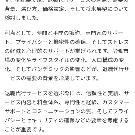
背景、選び方、価格設定、そして将来展望について
検討しました。
利点として、時間と手間の節約、専門家のサポー
ト、プライバシーと機密性の確保、そしてストレス
の軽減と心理的なサポートが挙げられます。労働市
場の変化やライフスタイルの変化、人口構成の変
化、そしてパンデミックの影響などが、退職代行サ
ービスの需要の背景を形成しています。
退職代行サービスを選ぶ際には、信頼性と実績、サ
ービス内容と料金体系、専門性と経験、カスタマー
サポートとコミュニケーションの質、そしてプライ
バシーとセキュリティの確保などの要素を考慮する
ことが重要です。