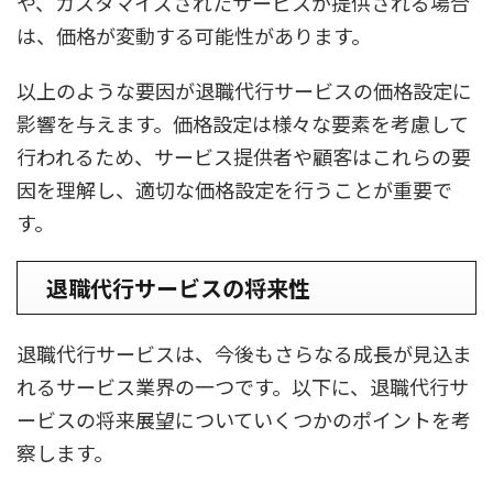
や、カスタマイズされたサービスが提供される場合
は、価格が変動する可能性があります。
以上のような要因が退職代行サービスの価格設定に
影響を与えます。価格設定は様々な要素を考慮して
行われるため、サービス提供者や顧客はこれらの要
因を理解し、適切な価格設定を行うことが重要で
す。
退職代行サービスの将来性
退職代行サービスは、今後もさらなる成長が見込ま
れるサービス業界の一つです。以下に、退職代行サ
ービスの将来展望についていくつかのポイントを考
察します。