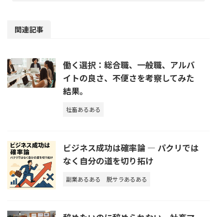
関連記事
働く選択：総合職、一般職、アルバ
イトの良さ、不便さを考察してみた
結果。
社畜あるある
ビジネス成功は確率論 ― パクリでは
なく自分の道を切り拓け
副業あるある
脱サラあるある