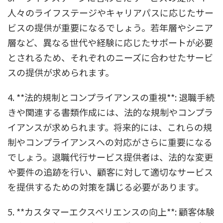
人々のライフステージやキャリアパスに応じたサー
ビスの提供が重要になるでしょう。若年層やシニア
層など、異なる世代や経験に応じたサポートが必要
とされるため、それぞれのニーズに合わせたサービ
スの提供が求められます。
4. **法的規制とコンプライアンスの重視**: 退職手続
きや関連する書類作成には、法的な規制やコンプラ
イアンスが求められます。将来的には、これらの規
制やコンプライアンスへの対応がさらに重要になる
でしょう。退職代行サービス提供者は、法的な変更
や要件の追跡を行い、顧客に対して適切なサービス
を提供するための対策を講じる必要があります。
5. **カスタマーエクスペリエンスの向上**: 顧客体験