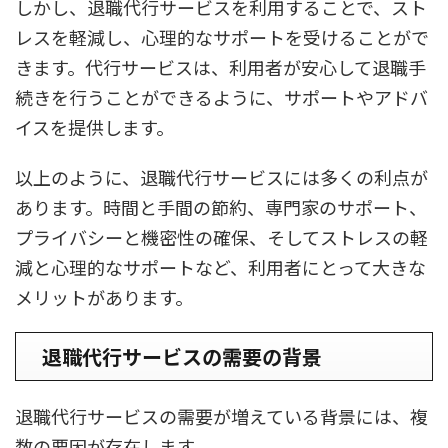
しかし、退職代行サービスを利用することで、スト
レスを軽減し、心理的なサポートを受けることがで
きます。代行サービスは、利用者が安心して退職手
続きを行うことができるように、サポートやアドバ
イスを提供します。
以上のように、退職代行サービスには多くの利点が
あります。時間と手間の節約、専門家のサポート、
プライバシーと機密性の確保、そしてストレスの軽
減と心理的なサポートなど、利用者にとって大きな
メリットがあります。
退職代行サービスの需要の背景
退職代行サービスの需要が増えている背景には、複
数の要因が存在します。