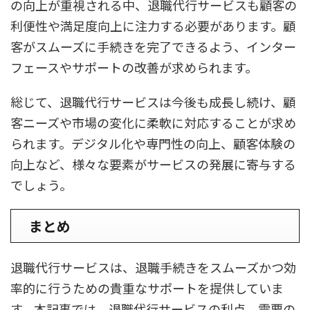
の向上が重視される中、退職代行サービスも顧客の
利便性や満足度向上に注力する必要があります。顧
客がスムーズに手続きを完了できるよう、インター
フェースやサポートの改善が求められます。
総じて、退職代行サービスは今後も成長し続け、顧
客ニーズや市場の変化に柔軟に対応することが求め
られます。デジタル化や専門性の向上、顧客体験の
向上など、様々な要素がサービスの発展に寄与する
でしょう。
まとめ
退職代行サービスは、退職手続きをスムーズかつ効
率的に行うための貴重なサポートを提供していま
す。本記事では、退職代行サービスの利点、需要の