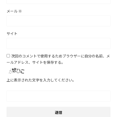
メール
※
サイト
次回のコメントで使用するためブラウザーに自分の名前、メ
ールアドレス、サイトを保存する。
上に表示された文字を入力してください。