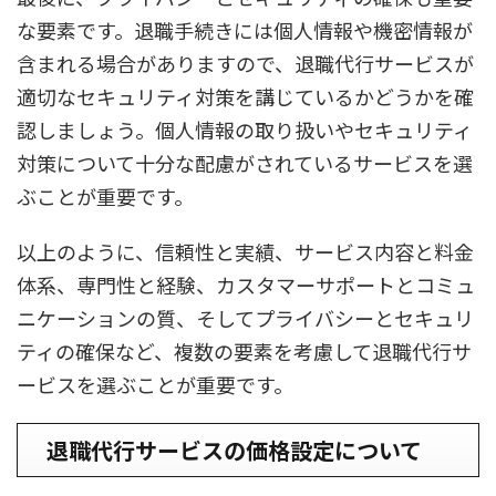
な要素です。退職手続きには個人情報や機密情報が
含まれる場合がありますので、退職代行サービスが
適切なセキュリティ対策を講じているかどうかを確
認しましょう。個人情報の取り扱いやセキュリティ
対策について十分な配慮がされているサービスを選
ぶことが重要です。
以上のように、信頼性と実績、サービス内容と料金
体系、専門性と経験、カスタマーサポートとコミュ
ニケーションの質、そしてプライバシーとセキュリ
ティの確保など、複数の要素を考慮して退職代行サ
ービスを選ぶことが重要です。
退職代行サービスの価格設定について