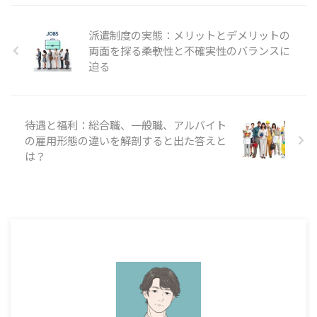
派遣制度の実態：メリットとデメリットの
両面を探る――柔軟性と不確実性のバランスに
迫る
待遇と福利：総合職、一般職、アルバイト
の雇用形態の違いを解剖すると出た答えと
は？