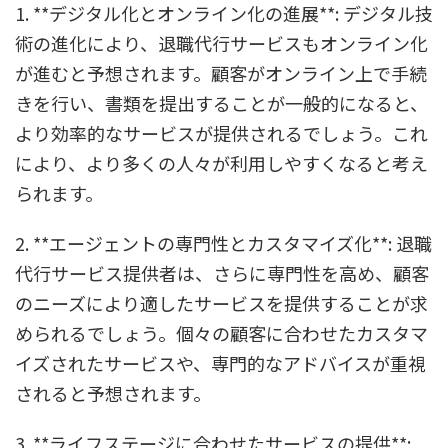
1. **デジタル化とオンライン化の進展**: デジタル技
術の進化により、退職代行サービスもオンライン化
が進むと予想されます。顧客がオンライン上で手続
きを行い、書類を提出することが一般的になると、
より効率的なサービスが提供されるでしょう。これ
により、より多くの人々が利用しやすくなると考え
られます。
2. **エージェントの専門性とカスタマイズ化**: 退職
代行サービス提供者は、さらに専門性を高め、顧客
のニーズにより適したサービスを提供することが求
められるでしょう。個々の顧客に合わせたカスタマ
イズされたサービスや、専門的なアドバイスが重視
されると予想されます。
3. **ライフステージに合わせたサービスの提供**: