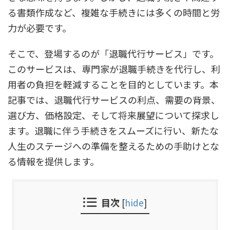
る書類作成など、複雑な手続きには多くの時間と労
力が必要です。
そこで、登場するのが「退職代行サービス」です。
このサービスは、専門家が退職手続きを代行し、利
用者の負担を軽減することを目的としています。本
記事では、退職代行サービスの利点、需要の背景、
選び方、価格設定、そして将来展望について探求し
ます。退職に伴う手続きをスムーズに行い、新たな
人生のステージへの準備を整えるための手助けとな
る情報を提供します。
目次
[
hide
]