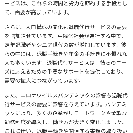
ービスは、これらの時間と労力を節約する手段とし
て、需要が高まっています。
さらに、人口構成の変化も退職代行サービスの需要
を増加させています。高齢化社会が進行する中で、
定年退職者やシニア世代の数が増加しています。彼
らの中には、退職手続きや年金の手続きに不慣れな
人も多くいます。退職代行サービスは、彼らのニー
ズに応えるための重要なサポートを提供しており、
需要の拡大につながっています。
また、コロナウイルスパンデミックの影響も退職代
行サービスの需要に影響を与えています。パンデミ
ックにより、多くの企業がリモートワークや柔軟な
勤務制度を導入し、働き方が大きく変化しました。
これに伴い、退職手続きや関連する書類の取り扱い