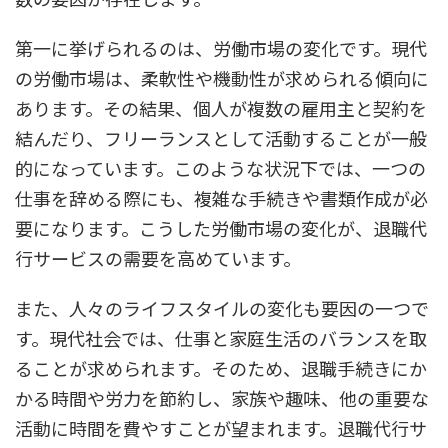
第一に挙げられるのは、労働市場の変化です。現代
の労働市場は、柔軟性や機動性が求められる傾向に
あります。その結果、個人が複数の雇用主と契約を
結んだり、フリーランスとして活動することが一般
的になっています。このような状況下では、一つの
仕事を辞める際にも、複雑な手続きや書類作成が必
要になります。こうした労働市場の変化が、退職代
行サービスの需要を高めています。
また、人々のライフスタイルの変化も要因の一つで
す。現代社会では、仕事と家庭生活のバランスを取
ることが求められます。そのため、退職手続きにか
かる時間や労力を節約し、家族や趣味、他の重要な
活動に時間を費やすことが望まれます。退職代行サ