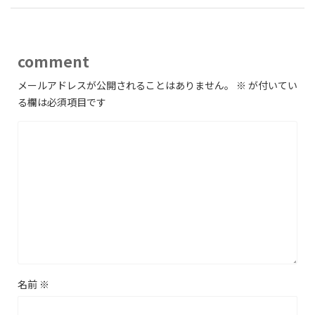
comment
メールアドレスが公開されることはありません。
※
が付いてい
る欄は必須項目です
名前
※