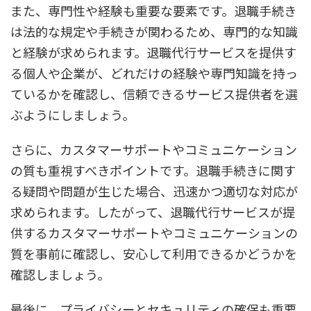
また、専門性や経験も重要な要素です。退職手続き
は法的な規定や手続きが関わるため、専門的な知識
と経験が求められます。退職代行サービスを提供す
る個人や企業が、どれだけの経験や専門知識を持っ
ているかを確認し、信頼できるサービス提供者を選
ぶようにしましょう。
さらに、カスタマーサポートやコミュニケーション
の質も重視すべきポイントです。退職手続きに関す
る疑問や問題が生じた場合、迅速かつ適切な対応が
求められます。したがって、退職代行サービスが提
供するカスタマーサポートやコミュニケーションの
質を事前に確認し、安心して利用できるかどうかを
確認しましょう。
最後に、プライバシーとセキュリティの確保も重要