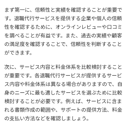
まず第一に、信頼性と実績を確認することが重要で
す。退職代行サービスを提供する企業や個人の信頼
性を確認するために、オンラインレビューや口コミ
を調べることが有益です。また、過去の実績や顧客
の満足度を確認することで、信頼性を判断すること
ができます。
次に、サービス内容と料金体系を比較検討すること
が重要です。各退職代行サービスが提供するサービ
ス内容や料金体系は異なる場合がありますので、自
身のニーズに最も適したサービスを選ぶために比較
検討することが必要です。例えば、サービスに含ま
れる書類作成の範囲や、サポートの提供方法、料金
の支払い方法などを確認しましょう。