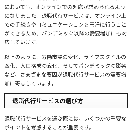
においても、オンラインでの対応が求められるよう
になりました。退職代行サービスは、オンライン上
での手続きやコミュニケーションを円滑に行うこと
ができるため、パンデミック以降の需要増加にも対
応しています。
以上のように、労働市場の変化、ライフスタイルの
変化、人口構成の変化、そしてパンデミックの影響
など、さまざまな要因が退職代行サービスの需要増
加に寄与しています。
退職代行サービスの選び方
退職代行サービスを選ぶ際には、いくつかの重要な
ポイントを考慮することが重要です。