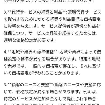
競争力を持つように設定されることがあります。
3. **代行サービスの経費と利益**: 退職代行サービス
を提供するためにかかる経費や利益目標も価格設定
に影響を与えます。サービス提供者が適切な利益を
確保しつつ、サービスの品質を維持するためには、
適切な価格設定が必要です。
4. **地域や業界の標準価格**: 地域や業界によって価
格設定の標準が異なる場合があります。特定の地域
や業界では、一般的な価格帯が存在し、それに基づ
いて価格設定が行われることがあります。
5. **顧客のニーズと要望**: 顧客のニーズや要望に応
じて、価格設定が異なる場合があります。例えば、
特定のサービスが追加料金なしで提供される場合