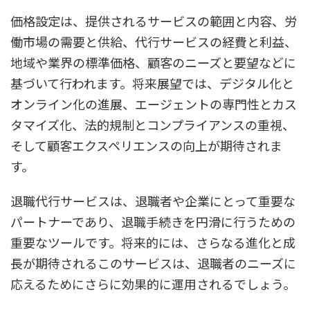
価格設定は、提供されるサービスの範囲と内容、労
働市場の需要と供給、代行サービスの経費と利益、
地域や業界の標準価格、顧客のニーズと要望などに
基づいて行われます。将来展望では、デジタル化と
オンライン化の進展、エージェントの専門性とカス
タマイズ化、法的規制とコンプライアンスの重視、
そして顧客エクスペリエンスの向上が期待されま
す。
退職代行サービスは、退職者や企業にとって重要な
パートナーであり、退職手続きを円滑に行うための
重要なツールです。将来的には、さらなる進化と成
長が期待されるこのサービスは、退職者のニーズに
応えるためにさらに効果的に運用されるでしょう。