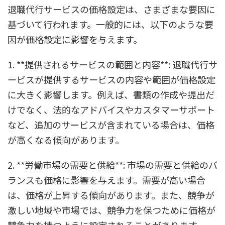
退職代行サービスの価格設定は、さまざまな要因に
基づいて行われます。一般的には、以下のような要
因が価格設定に影響を与えます。
1. **提供されるサービスの範囲と内容**: 退職代行サ
ービスが提供するサービスの内容や範囲が価格設定
に大きく影響します。例えば、書類の作成や提出だ
けでなく、法的なアドバイスやカスタマーサポート
など、追加のサービスが含まれている場合は、価格
が高くなる傾向があります。
2. **労働市場の需要と供給**: 市場の需要と供給のバ
ランスも価格に影響を与えます。需要が高い場合
は、価格が上昇する傾向があります。また、競争が
激しい地域や市場では、競争力を保つために価格が