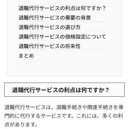
退職代行サービスの利点は何ですか？
退職代行サービスの需要の背景
退職代行サービスの選び方
退職代行サービスの価格設定について
退職代行サービスの将来性
まとめ
退職代行サービスの利点は何ですか？
退職代行サービスは、退職手続きや関連手続きを専
門的に代行するサービスです。これには、多くの利
点があります。