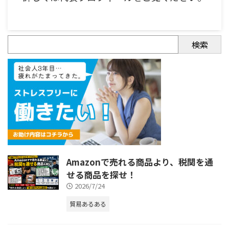
検索
Amazonで売れる商品より、税関を通
せる商品を探せ！
2026/7/24
貿易あるある