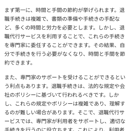
まず第一に、時間と手間の節約が挙げられます。退
職手続きは複雑で、書類の準備や手続きの手配な
ど、多くの時間と労力を必要とします。しかし、退
職代行サービスを利用することで、これらの手続き
を専門家に委任することができます。その結果、自
分で手続きを行う必要がなくなり、時間と手間を節
約できます。
また、専門家のサポートを受けることができるとい
う利点もあります。退職手続きは、法的な規定や会
社のポリシーに基づいて行われるべきです。しか
し、これらの規定やポリシーは複雑であり、理解す
るのが難しい場合があります。そこで、退職代行サ
ービスでは、専門家が利用者をサポートし、適切な
手続きを行うのに役立ちます。これにより、利用者