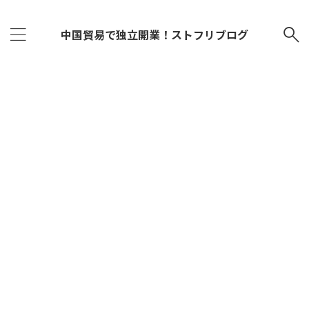
中国貿易で独立開業！ストフリブログ