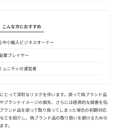
こんな方におすすめ
る中小輸入ビジネスオーナー
う副業プレイヤー
ミュニティの運営者
にとって深刻なリスクを伴います。誤って偽ブランド品
やブランドイメージの損失、さらには経済的な損害を招
ブランド品を誤って取り扱ってしまった場合の初期対応
などを紹介し、偽ブランド品の取り扱いを避けるための
ます。