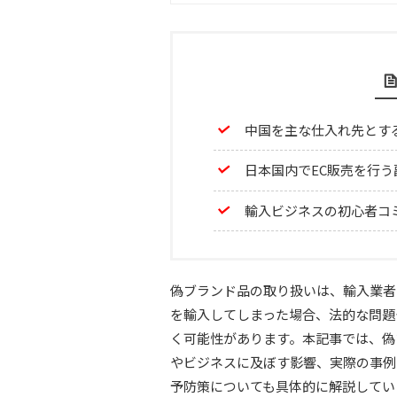
中国を主な仕入れ先とす
日本国内でEC販売を行
輸入ビジネスの初心者コ
偽ブランド品の取り扱いは、輸入業者
を輸入してしまった場合、法的な問題
く可能性があります。本記事では、偽
やビジネスに及ぼす影響、実際の事例
予防策についても具体的に解説してい