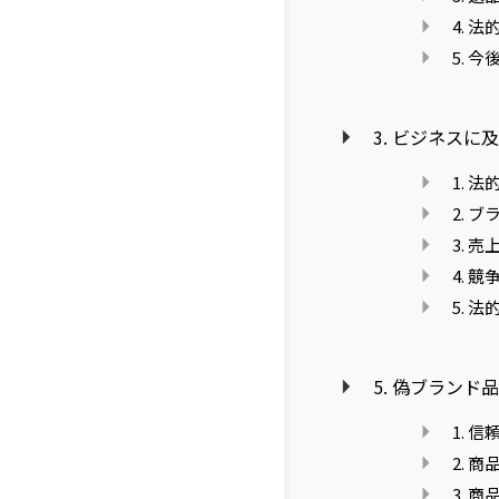
4. 
5. 
3. ビジネスに
1. 
2. 
3. 
4. 
5. 
5. 偽ブラン
1. 
2. 
3. 