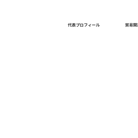
代表プロフィール
貿易関