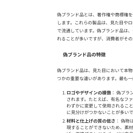
偽ブランド品とは、著作権や商標権を
します。これらの製品は、見た目やロ
で流通しています。偽ブランド品は、
れることが多いですが、消費者がその
偽ブランド品の特徴
偽ブランド品は、見た目において本物
つかの重要な違いがあります。最も一
ロゴやデザインの模倣
： 偽ブラ
されます。たとえば、有名なフ
わずかに変更して使用されるこ
に見分けがつかないことが多い
材料と仕上げの質の低さ
： 偽物
現することができないため、素