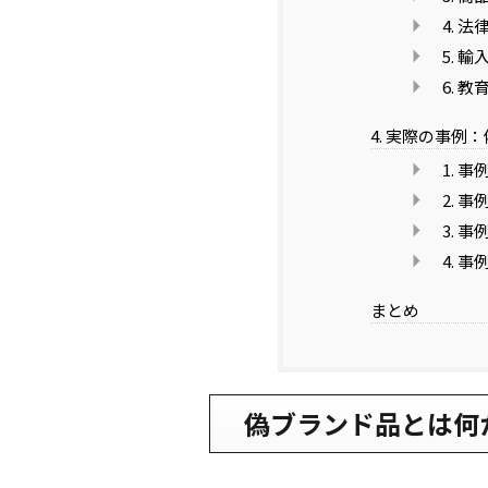
4. 
5. 
6. 
4. 実際の事
1. 
2. 
3. 
4. 
まとめ
偽ブランド品とは何