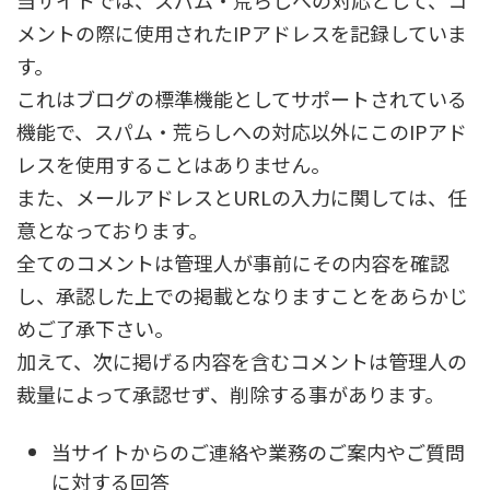
当サイトでは、スパム・荒らしへの対応として、コ
メントの際に使用されたIPアドレスを記録していま
す。
これはブログの標準機能としてサポートされている
機能で、スパム・荒らしへの対応以外にこのIPアド
レスを使用することはありません。
また、メールアドレスとURLの入力に関しては、任
意となっております。
全てのコメントは管理人が事前にその内容を確認
し、承認した上での掲載となりますことをあらかじ
めご了承下さい。
加えて、次に掲げる内容を含むコメントは管理人の
裁量によって承認せず、削除する事があります。
当サイトからのご連絡や業務のご案内やご質問
に対する回答