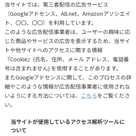
当サイトでは、第三者配信の広告サービス
（Googleアドセンス、A8.net、Amazonアソシエイ
ト、〇〇、〇〇）を利用しています。
このような広告配信事業者は、ユーザーの興味に応
じた商品やサービスの広告を表示するため、当サイ
トや他サイトへのアクセスに関する情報
『Cookie』(氏名、住所、メール アドレス、電話番
号は含まれません) を使用することがあります。
またGoogleアドセンスに関して、このプロセスの詳
細やこのような情報が広告配信事業者に使用されな
いようにする方法については、
こちら
をご覧くださ
い。
当サイトが使用しているアクセス解析ツールに
ついて