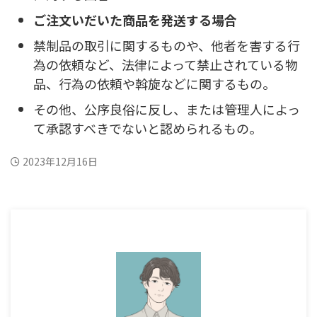
ご注文いだいた商品を発送する場合
禁制品の取引に関するものや、他者を害する行
為の依頼など、法律によって禁止されている物
品、行為の依頼や斡旋などに関するもの。
その他、公序良俗に反し、または管理人によっ
て承認すべきでないと認められるもの。
2023年12月16日