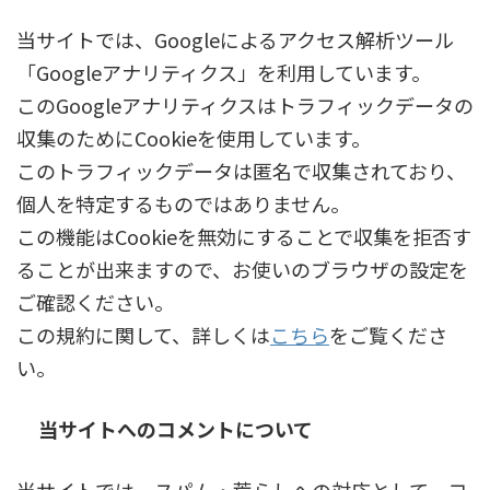
当サイトでは、Googleによるアクセス解析ツール
「Googleアナリティクス」を利用しています。
このGoogleアナリティクスはトラフィックデータの
収集のためにCookieを使用しています。
このトラフィックデータは匿名で収集されており、
個人を特定するものではありません。
この機能はCookieを無効にすることで収集を拒否す
ることが出来ますので、お使いのブラウザの設定を
ご確認ください。
この規約に関して、詳しくは
こちら
をご覧くださ
い。
当サイトへのコメントについて