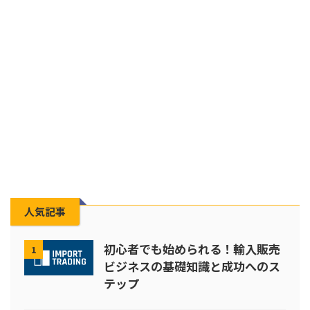
人気記事
初心者でも始められる！輸入販売
1
ビジネスの基礎知識と成功へのス
テップ