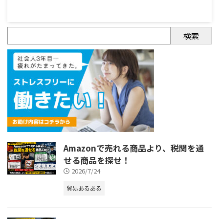
検索
Amazonで売れる商品より、税関を通
せる商品を探せ！
2026/7/24
貿易あるある