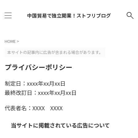
中国貿易で独立開業！ストフリブログ
HOME
>
本サイトの記事内に広告が含まれる場合があります。
プライバシーポリシー
制定日：xxxx年xx月xx日
最終改訂日：xxxx年xx月xx日
代表者名：XXXX XXXX
当サイトに掲載されている広告について