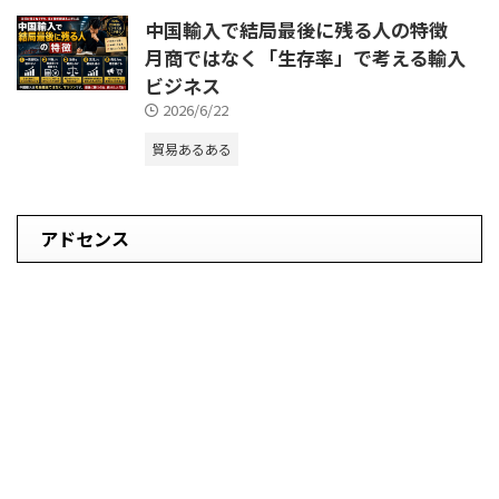
中国輸入で結局最後に残る人の特徴
月商ではなく「生存率」で考える輸入
ビジネス
2026/6/22
貿易あるある
アドセンス